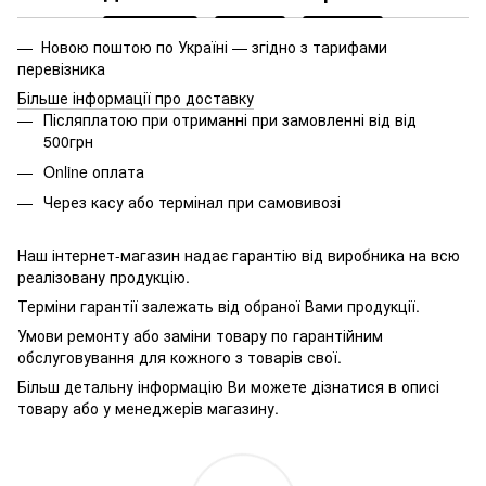
— Новою поштою по Україні — згідно з тарифами
перевізника
Більше інформації про доставку
Післяплатою при отриманні при замовленні від від
500грн
Online оплата
Через касу або термінал при самовивозі
Наш інтернет-магазин надає гарантію від виробника на всю
реалізовану продукцію.
Терміни гарантії залежать від обраної Вами продукції.
Умови ремонту або заміни товару по гарантійним
обслуговування для кожного з товарів свої.
Більш детальну інформацію Ви можете дізнатися в описі
товару або у менеджерів магазину.