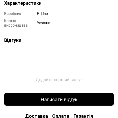
Характеристики
Виробник
R-Line
Країна
Україна
виробництва
Відгуки
Додайте перший відгук
Написати відгук
Доставка
Оплата
Гарантія