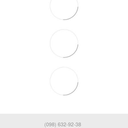
(098) 632-92-38