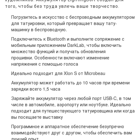
того, чтобы без труда увлечь ваше творчество.
Погрузитесь в искусство с беспроводным аккумулятором
для татуировки, который превращает вашу тату-
машинку в беспроводную.
Подключитесь к Bluetooth и выполните сопряжение с
мобильным приложением DarkLab, чтобы включить
множество функций и получать обновления
прошивки.
Особенности включают изменение
напряжения с помощью голоса
Идеально подходит для XIon S от Microbeau
Аккумулятор может работать до 10 часов при времени
зарядки всего 1,5 часа
Заряжайте аккумулятор через любой порт USB-C, в том
числе в автомобиле, аэропорту или ноутбуке.
Идеально
подходит для путешествующего татуировщика или когда
вы посещаете выставку
Программное и аппаратное обеспечение безупречно
взаимодействуют друг с другом, чтобы обеспечить вам
лучший опыт