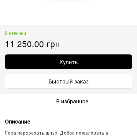
В наличии
11 250.00 грн
Купить
Быстрый заказ
В избранное
Описание
Пора перерезать шнур.
Добро пожаловать в