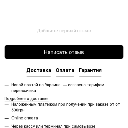
Добавьте первый отзыв
Написать отзыв
Доставка
Оплата
Гарантия
Новой почтой по Украине — согласно тарифам
перевозчика
Подробнее о доставке
Наложенным платежом при получении при заказе от от
500грн
Online оплата
Через кассу или терминал при самовывозе