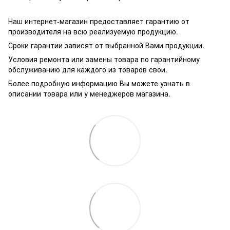
Наш интернет-магазин предоставляет гарантию от
производителя на всю реализуемую продукцию.
Сроки гарантии зависят от выбранной Вами продукции.
Условия ремонта или замены товара по гарантийному
обслуживанию для каждого из товаров свои.
Более подробную информацию Вы можете узнать в
описании товара или у менеджеров магазина.