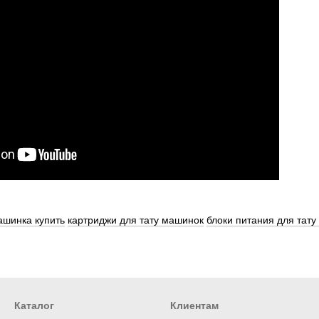
ашинка купить
картриджи для тату машинок
блоки питания для тат
Каталог
Клиентам