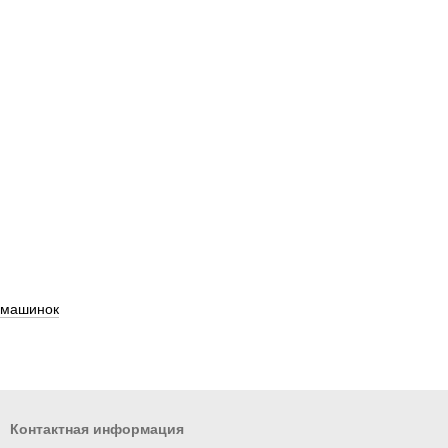
у машинок
Контактная информация