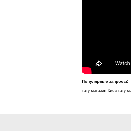
Популярные запросы:
тату магазин Киев
тату м