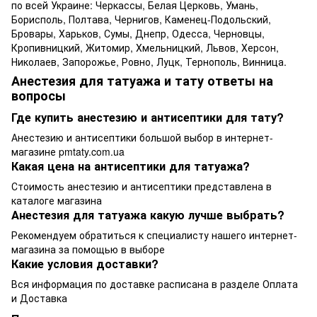
по всей Украине: Черкассы, Белая Церковь, Умань,
Борисполь, Полтава, Чернигов, Каменец-Подольский,
Бровары, Харьков, Сумы, Днепр, Одесса, Черновцы,
Кропивницкий, Житомир, Хмельницкий, Львов, Херсон,
Николаев, Запорожье, Ровно, Луцк, Тернополь, Винница.
Анестезия для татуажа и тату ответы на
вопросы
Где купить анестезию и антисептики для тату?
Анестезию и антисептики большой выбор в интернет-
магазине pmtaty.com.ua
Какая цена на антисептики для татуажа?
Стоимость анестезию и антисептики представлена в
каталоге магазина
Анестезия для татуажа какую лучше выбрать?
Рекомендуем обратиться к специалисту нашего интернет-
магазина за помощью в выборе
Какие условия доставки?
Вся информация по доставке расписана в разделе Оплата
и Доставка