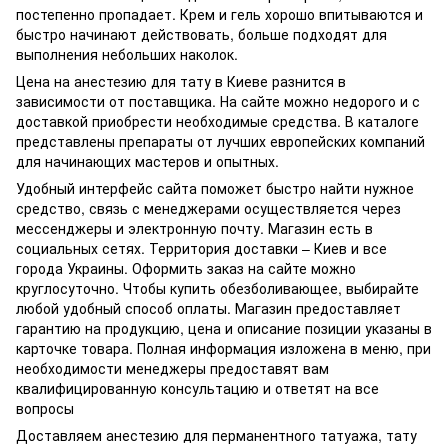
постепенно пропадает. Крем и гель хорошо впитываются и
быстро начинают действовать, больше подходят для
выполнения небольших наколок.
Цена на анестезию для тату в Киеве разнится в
зависимости от поставщика. На сайте можно недорого и с
доставкой приобрести необходимые средства. В каталоге
представлены препараты от лучших европейских компаний
для начинающих мастеров и опытных.
Удобный интерфейс сайта поможет быстро найти нужное
средство, связь с менеджерами осуществляется через
мессенджеры и электронную почту. Магазин есть в
социальных сетях. Территория доставки – Киев и все
города Украины. Оформить заказ на сайте можно
круглосуточно. Чтобы купить обезболивающее, выбирайте
любой удобный способ оплаты. Магазин предоставляет
гарантию на продукцию, цена и описание позиции указаны в
карточке товара. Полная информация изложена в меню, при
необходимости менеджеры предоставят вам
квалифицированную консультацию и ответят на все
вопросы
Доставляем анестезию для перманентного татуажа, тату