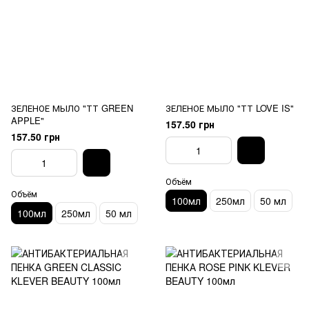
ЗЕЛЕНОЕ МЫЛО "ТТ GREEN
ЗЕЛЕНОЕ МЫЛО "ТТ LOVE IS"
APPLE"
157.50 грн
157.50 грн
Объём
Объём
100мл
250мл
50 мл
100мл
250мл
50 мл