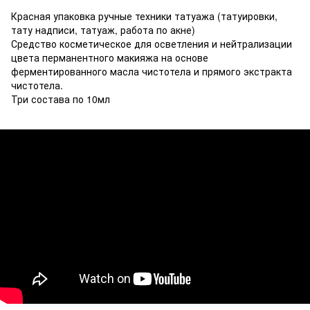
Красная упаковка ручные техники татуажа (татуировки,
тату надписи, татуаж, работа по акне)
Средство косметическое для осветления и нейтрализации
цвета перманентного макияжа на основе
ферментированного масла чистотела и прямого экстракта
чистотела.
Три состава по 10мл