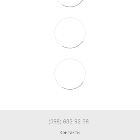
(098) 632-92-38
Контакты