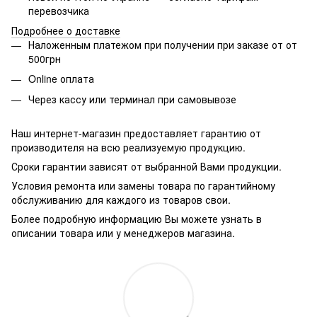
перевозчика
Подробнее о доставке
Наложенным платежом при получении при заказе от от
500грн
Online оплата
Через кассу или терминал при самовывозе
Наш интернет-магазин предоставляет гарантию от
производителя на всю реализуемую продукцию.
Сроки гарантии зависят от выбранной Вами продукции.
Условия ремонта или замены товара по гарантийному
обслуживанию для каждого из товаров свои.
Более подробную информацию Вы можете узнать в
описании товара или у менеджеров магазина.