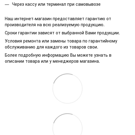
Через кассу или терминал при самовывозе
Наш интернет-магазин предоставляет гарантию от
производителя на всю реализуемую продукцию.
Сроки гарантии зависят от выбранной Вами продукции.
Условия ремонта или замены товара по гарантийному
обслуживанию для каждого из товаров свои.
Более подробную информацию Вы можете узнать в
описании товара или у менеджеров магазина.