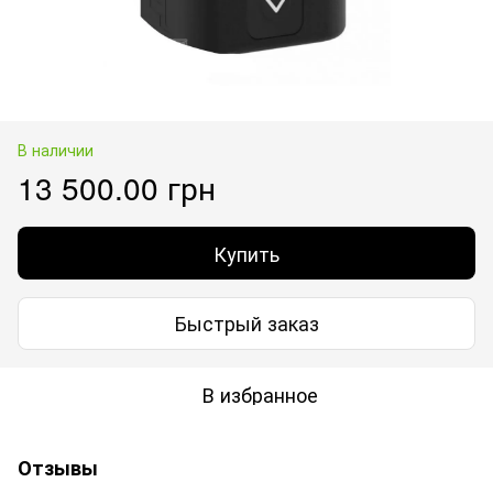
В наличии
13 500.00 грн
Купить
Быстрый заказ
В избранное
Отзывы