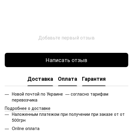
Добавьте первый отзыв
Написать отзыв
Доставка
Оплата
Гарантия
Новой почтой по Украине — согласно тарифам
перевозчика
Подробнее о доставке
Наложенным платежом при получении при заказе от от
500грн
Online оплата