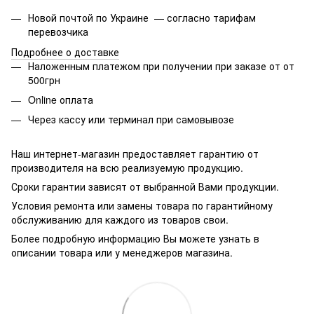
Новой почтой по Украине — согласно тарифам
перевозчика
Подробнее о доставке
Наложенным платежом при получении при заказе от от
500грн
Online оплата
Через кассу или терминал при самовывозе
Наш интернет-магазин предоставляет гарантию от
производителя на всю реализуемую продукцию.
Сроки гарантии зависят от выбранной Вами продукции.
Условия ремонта или замены товара по гарантийному
обслуживанию для каждого из товаров свои.
Более подробную информацию Вы можете узнать в
описании товара или у менеджеров магазина.