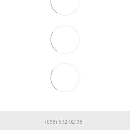
(098) 632-92-38