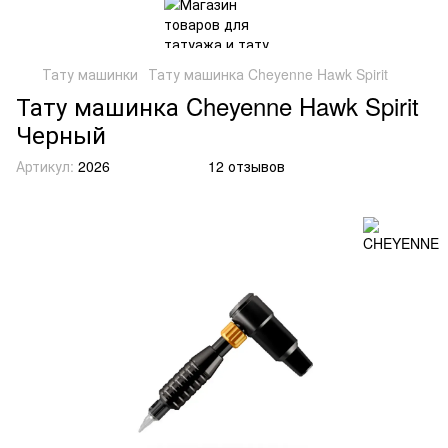
Тату машинки
Тату машинка Cheyenne Hawk Spirit
Тату машинка Cheyenne Hawk Spirit
Черный
Артикул:
2026
12 отзывов