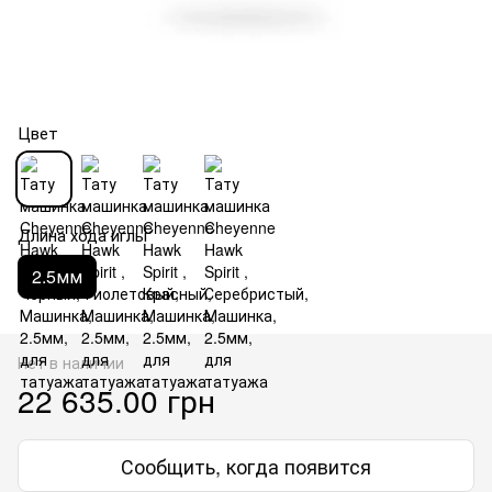
Цвет
Длина хода иглы
2.5мм
Нет в наличии
22 635.00 грн
Сообщить, когда появится