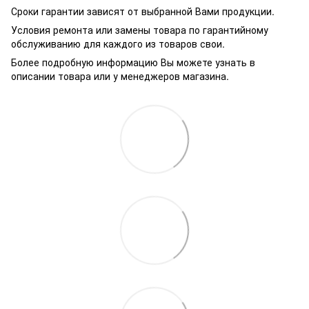
Сроки гарантии зависят от выбранной Вами продукции.
Условия ремонта или замены товара по гарантийному
обслуживанию для каждого из товаров свои.
Более подробную информацию Вы можете узнать в
описании товара или у менеджеров магазина.