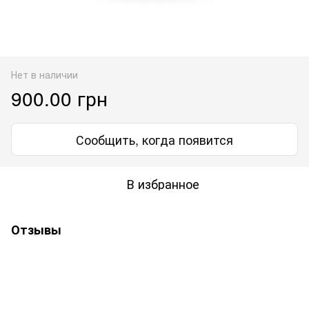
Нет в наличии
900.00 грн
Сообщить, когда появится
В избранное
Отзывы