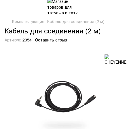
Комплектующие
Кабель для соединения (2 м)
Кабель для соединения (2 м)
Артикул:
2054
Оставить отзыв