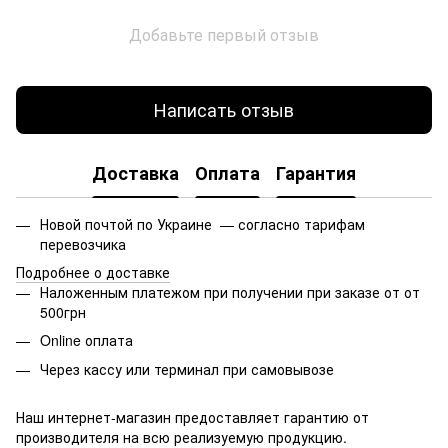
Добавьте первый отзыв
Написать отзыв
Доставка
Оплата
Гарантия
Новой почтой по Украине — согласно тарифам
перевозчика
Подробнее о доставке
Наложенным платежом при получении при заказе от от
500грн
Online оплата
Через кассу или терминал при самовывозе
Наш интернет-магазин предоставляет гарантию от
производителя на всю реализуемую продукцию.