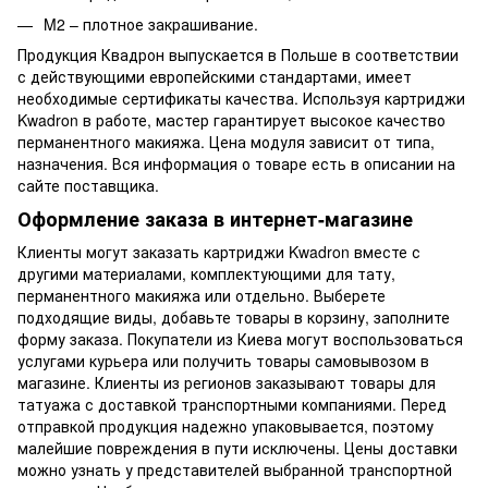
M2 – плотное закрашивание.
Продукция Квадрон выпускается в Польше в соответствии
с действующими европейскими стандартами, имеет
необходимые сертификаты качества. Используя картриджи
Kwadron в работе, мастер гарантирует высокое качество
перманентного макияжа. Цена модуля зависит от типа,
назначения. Вся информация о товаре есть в описании на
сайте поставщика.
Оформление заказа в интернет-магазине
Клиенты могут заказать картриджи Kwadron вместе с
другими материалами, комплектующими для тату,
перманентного макияжа или отдельно. Выберете
подходящие виды, добавьте товары в корзину, заполните
форму заказа. Покупатели из Киева могут воспользоваться
услугами курьера или получить товары самовывозом в
магазине. Клиенты из регионов заказывают товары для
татуажа с доставкой транспортными компаниями. Перед
отправкой продукция надежно упаковывается, поэтому
малейшие повреждения в пути исключены. Цены доставки
можно узнать у представителей выбранной транспортной