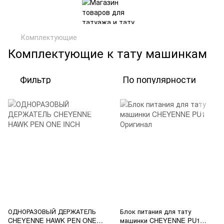
Комплектующие
Комплектующие к тату машинкам
Фильтр
По популярности
ОДНОРАЗОВЫЙ ДЕРЖАТЕЛЬ
Блок питания для тату
CHEYENNE HAWK PEN ONE
машинки CHEYENNE PU1