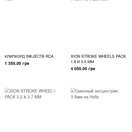
КЛИПКОРД INKJECTA RCA
XION STROKE WHEELS PACK
1.8 И 2.5 ММ
1 350.00 грн
4 050.00 грн