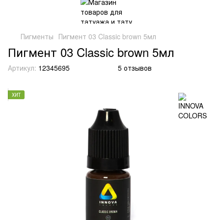
Пигменты
Пигмент 03 Classic brown 5мл
Пигмент 03 Classic brown 5мл
Артикул:
12345695
5 отзывов
ХИТ