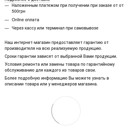
Наложенным платежом при получении при заказе от от
500грн
Online оплата
Через кассу или терминал при самовывозе
Наш интернет-магазин предоставляет гарантию от
производителя на всю реализуемую продукцию.
Сроки гарантии зависят от выбранной Вами продукции.
Условия ремонта или замены товара по гарантийному
обслуживанию для каждого из товаров свои.
Более подробную информацию Вы можете узнать в
описании товара или у менеджеров магазина.