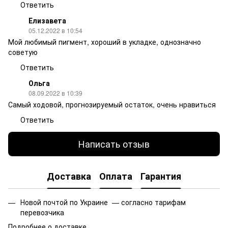
Ответить
Елизавета
05.12.2022 в 10:54
Мой любимый пигмент, хороший в укладке, однозначно
советую
Ответить
Ольга
08.09.2022 в 10:39
Самый ходовой, прогнозируемый остаток, очень нравиться
Ответить
Написать отзыв
Доставка
Оплата
Гарантия
Новой почтой по Украине — согласно тарифам
перевозчика
Подробнее о доставке