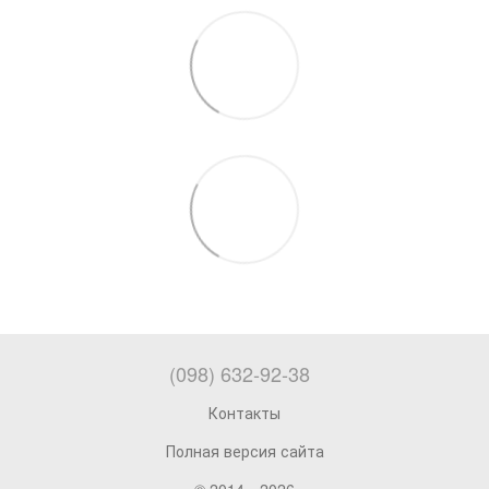
(098) 632-92-38
Контакты
Полная версия сайта
© 2014—2026