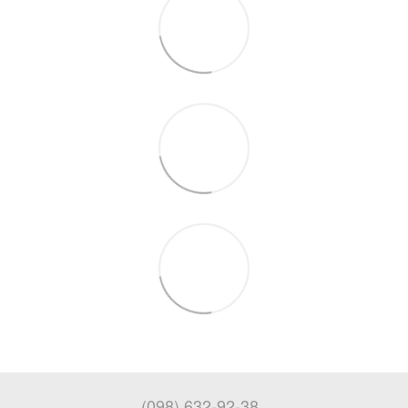
(098) 632-92-38