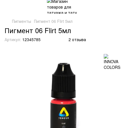
Пигменты
Пигмент 06 Flirt 5мл
Пигмент 06 Flirt 5мл
Артикул:
12345785
2 отзыва