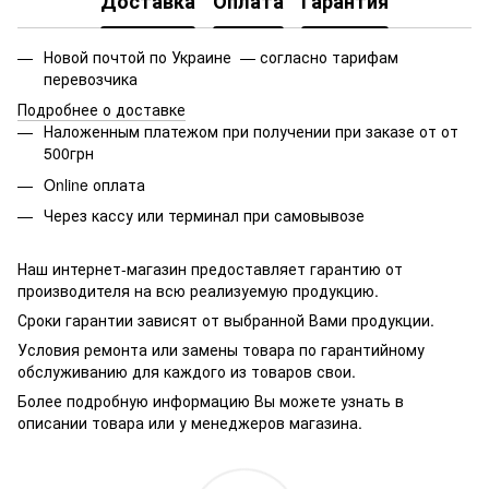
Доставка
Оплата
Гарантия
Новой почтой по Украине — согласно тарифам
перевозчика
Подробнее о доставке
Наложенным платежом при получении при заказе от от
500грн
Online оплата
Через кассу или терминал при самовывозе
Наш интернет-магазин предоставляет гарантию от
производителя на всю реализуемую продукцию.
Сроки гарантии зависят от выбранной Вами продукции.
Условия ремонта или замены товара по гарантийному
обслуживанию для каждого из товаров свои.
Более подробную информацию Вы можете узнать в
описании товара или у менеджеров магазина.