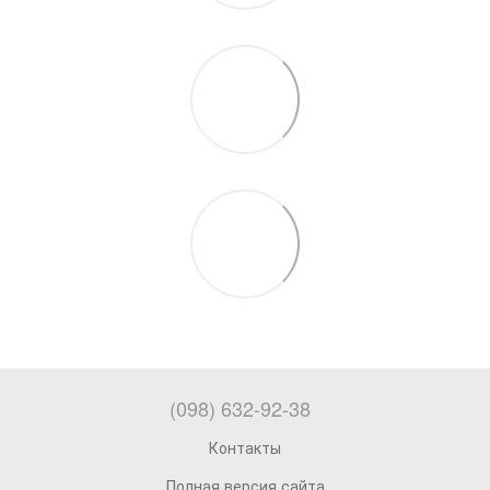
(098) 632-92-38
Контакты
Полная версия сайта