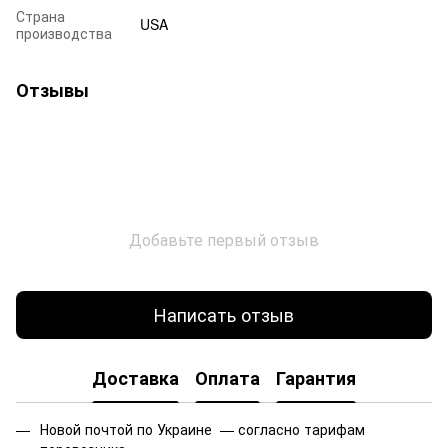
Страна
USA
производства
Отзывы
Добавьте первый отзыв
Написать отзыв
Доставка
Оплата
Гарантия
Новой почтой по Украине — согласно тарифам