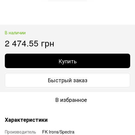
В наличии
2 474.55 грн
Купить
Быстрый заказ
В избранное
Характеристики
Производитель
FK Irons/Spectra