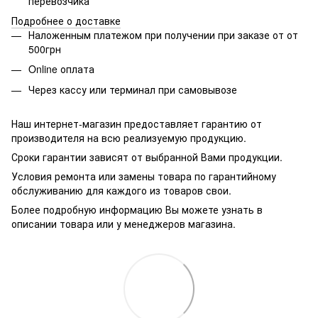
перевозчика
Подробнее о доставке
Наложенным платежом при получении при заказе от от
500грн
Online оплата
Через кассу или терминал при самовывозе
Наш интернет-магазин предоставляет гарантию от
производителя на всю реализуемую продукцию.
Сроки гарантии зависят от выбранной Вами продукции.
Условия ремонта или замены товара по гарантийному
обслуживанию для каждого из товаров свои.
Более подробную информацию Вы можете узнать в
описании товара или у менеджеров магазина.