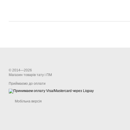
© 2014—2026
Магазин товарів тату і ПМ
Приймаємо до оплати
Мобільна версія