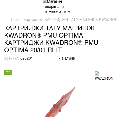
Голки і Картриджі
КАРТРИДЖИ ТАТУ МАШИНОК KWADRON®
КАРТРИДЖИ ТАТУ МАШИНОК
KWADRON® PMU OPTIMA
КАРТРИДЖИ KWADRON® PMU
OPTIMA 20/01 RLLT
Артикул:
020201
7 відгуків
ХІТ