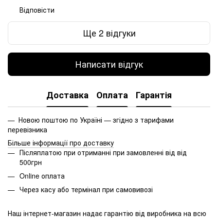
Відповісти
Ще 2 відгуки
Написати відгук
Доставка
Оплата
Гарантія
— Новою поштою по Україні — згідно з тарифами
перевізника
Більше інформації про доставку
Післяплатою при отриманні при замовленні від від
500грн
Online оплата
Через касу або термінал при самовивозі
Наш інтернет-магазин надає гарантію від виробника на всю