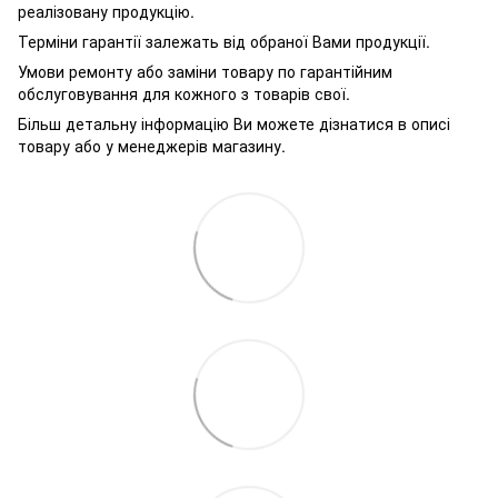
реалізовану продукцію.
Терміни гарантії залежать від обраної Вами продукції.
Умови ремонту або заміни товару по гарантійним
обслуговування для кожного з товарів свої.
Більш детальну інформацію Ви можете дізнатися в описі
товару або у менеджерів магазину.