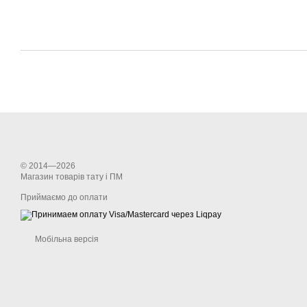
© 2014—2026
Магазин товарів тату і ПМ
Приймаємо до оплати
Мобільна версія