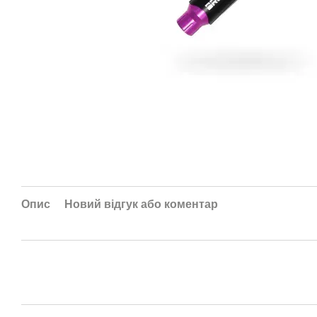
Опис
Новий відгук або коментар