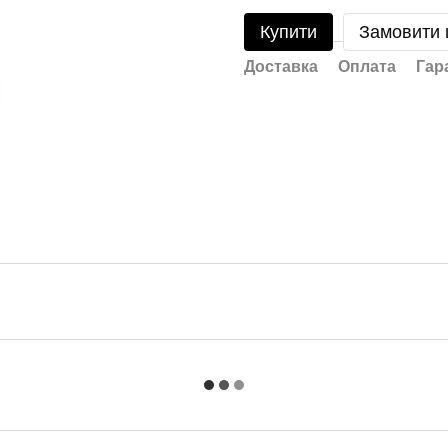
Купити
Замовити
Доставка
Оплата
Гар