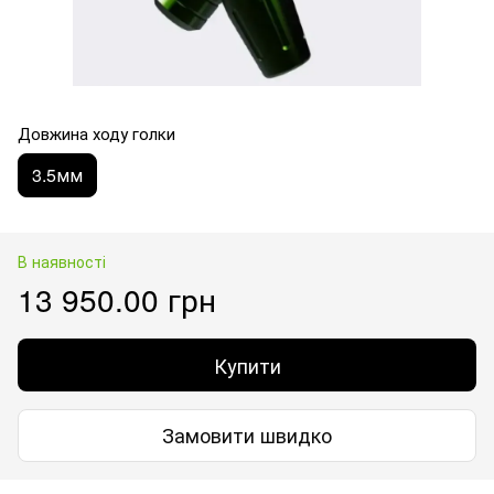
Довжина ходу голки
3.5мм
В наявності
13 950.00 грн
Купити
Замовити швидко