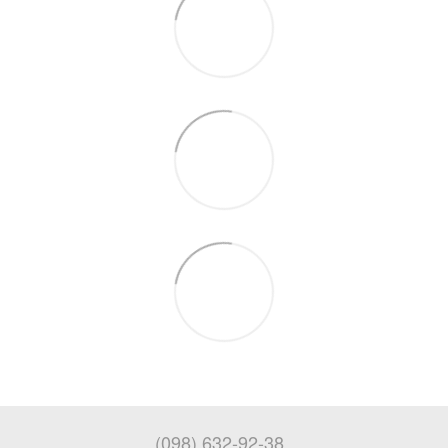
(098) 632-92-38