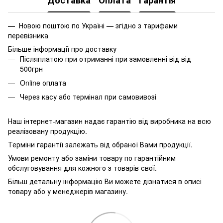
Доставка
Оплата
Гарантія
— Новою поштою по Україні — згідно з тарифами
перевізника
Більше інформації про доставку
Післяплатою при отриманні при замовленні від від
500грн
Online оплата
Через касу або термінал при самовивозі
Наш інтернет-магазин надає гарантію від виробника на всю
реалізовану продукцію.
Терміни гарантії залежать від обраної Вами продукції.
Умови ремонту або заміни товару по гарантійним
обслуговування для кожного з товарів свої.
Більш детальну інформацію Ви можете дізнатися в описі
товару або у менеджерів магазину.