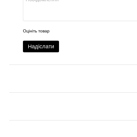
Оцініть товар
Надіслати