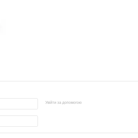
Увійти за допомогою