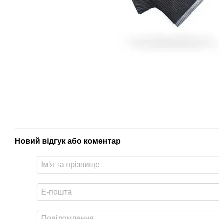
Новий відгук або коментар