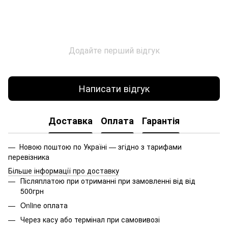
Додайте перший відгук
Написати відгук
Доставка
Оплата
Гарантія
— Новою поштою по Україні — згідно з тарифами
перевізника
Більше інформації про доставку
Післяплатою при отриманні при замовленні від від
500грн
Online оплата
Через касу або термінал при самовивозі