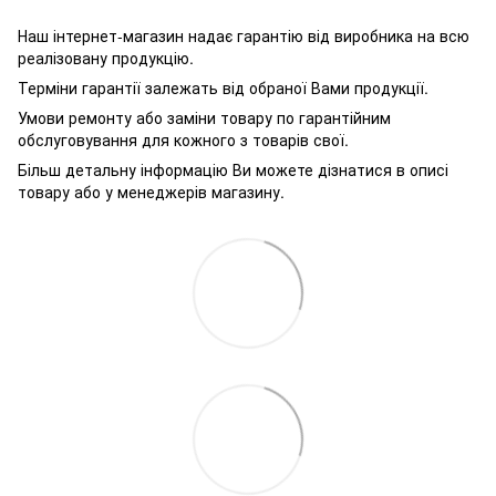
Наш інтернет-магазин надає гарантію від виробника на всю
реалізовану продукцію.
Терміни гарантії залежать від обраної Вами продукції.
Умови ремонту або заміни товару по гарантійним
обслуговування для кожного з товарів свої.
Більш детальну інформацію Ви можете дізнатися в описі
товару або у менеджерів магазину.