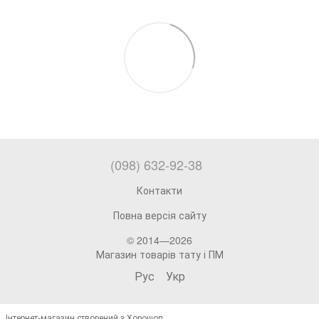
(098) 632-92-38
Контакти
Повна версія сайту
© 2014—2026
Магазин товарів тату і ПМ
Рус
Укр
Інтернет-магазин створений з Хорошоп