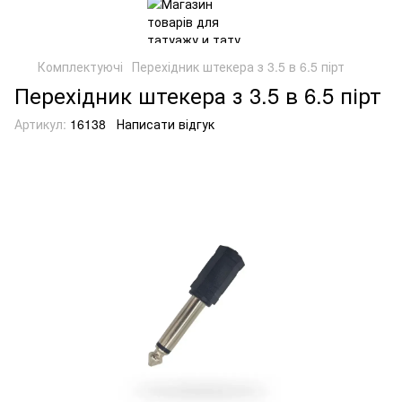
Комплектуючі
Перехідник штекера з 3.5 в 6.5 пірт
Перехідник штекера з 3.5 в 6.5 пірт
Артикул:
16138
Написати відгук