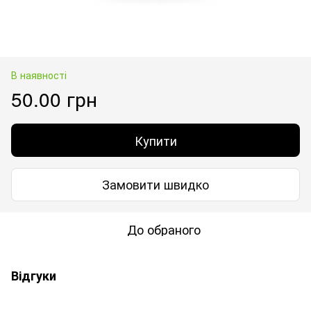
В наявності
50.00 грн
Купити
Замовити швидко
До обраного
Відгуки