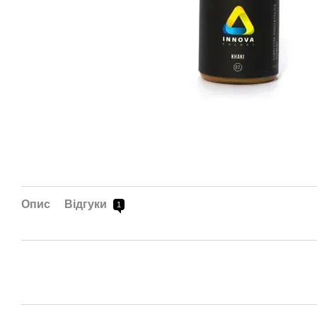
Опис
Відгуки
1