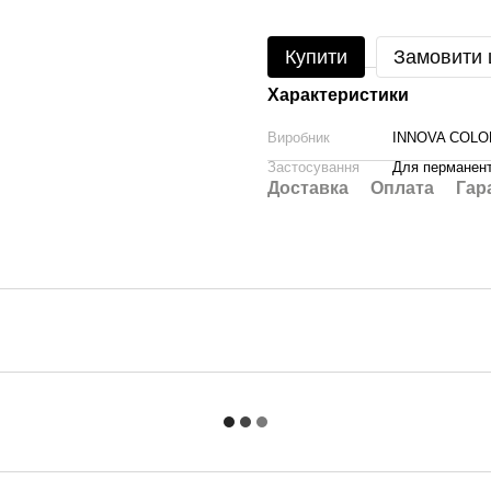
Купити
Замовити
Характеристики
Виробник
INNOVA COLO
Застосування
Для перманент
Доставка
Оплата
Гар