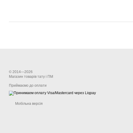
© 2014—2026
Магазин товарів тату і ПМ
Приймаємо до оплати
Мобільна версія