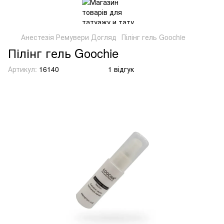
Анестезія Ремувери Догляд
Пілінг гель Goochie
Пілінг гель Goochie
Артикул:
16140
1 відгук