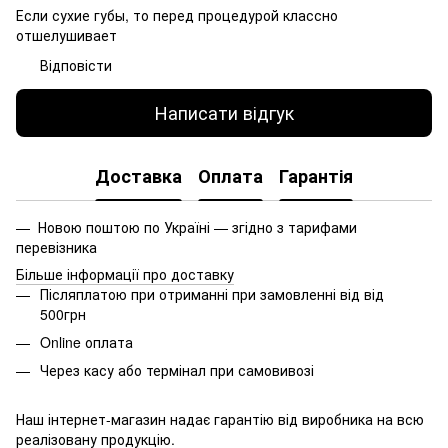
Если сухие губы, то перед процедурой классно
отшелушивает
Відповісти
Написати відгук
Доставка
Оплата
Гарантія
— Новою поштою по Україні — згідно з тарифами
перевізника
Більше інформації про доставку
Післяплатою при отриманні при замовленні від від
500грн
Online оплата
Через касу або термінал при самовивозі
Наш інтернет-магазин надає гарантію від виробника на всю
реалізовану продукцію.