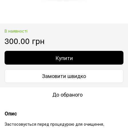
В наявності
300.00 грн
Купити
Замовити швидко
До обраного
Опис
Застосовується перед процедурою для очищення,