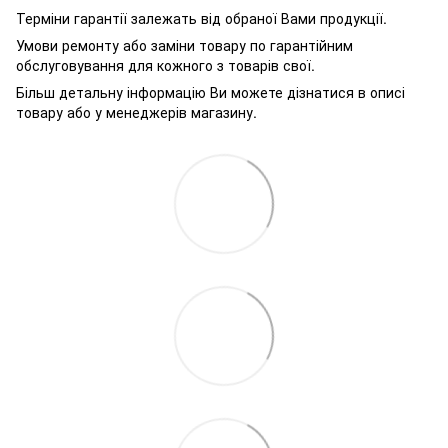
Терміни гарантії залежать від обраної Вами продукції.
Умови ремонту або заміни товару по гарантійним
обслуговування для кожного з товарів свої.
Більш детальну інформацію Ви можете дізнатися в описі
товару або у менеджерів магазину.