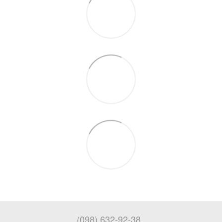
(098) 632-92-38