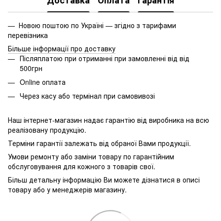
Доставка
Оплата
Гарантія
— Новою поштою по Україні — згідно з тарифами
перевізника
Більше інформації про доставку
Післяплатою при отриманні при замовленні від від
500грн
Online оплата
Через касу або термінал при самовивозі
Наш інтернет-магазин надає гарантію від виробника на всю
реалізовану продукцію.
Терміни гарантії залежать від обраної Вами продукції.
Умови ремонту або заміни товару по гарантійним
обслуговування для кожного з товарів свої.
Більш детальну інформацію Ви можете дізнатися в описі
товару або у менеджерів магазину.