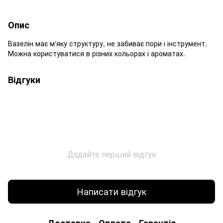
Опис
Вазелін має м'яку структуру, не забиває пори і інструмент.
Можна користуватися в різних кольорах і ароматах.
Відгуки
Додайте перший відгук
Написати відгук