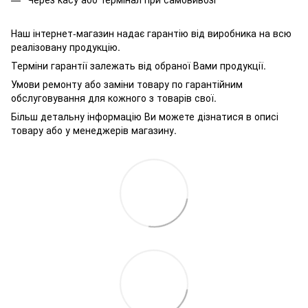
Наш інтернет-магазин надає гарантію від виробника на всю
реалізовану продукцію.
Терміни гарантії залежать від обраної Вами продукції.
Умови ремонту або заміни товару по гарантійним
обслуговування для кожного з товарів свої.
Більш детальну інформацію Ви можете дізнатися в описі
товару або у менеджерів магазину.